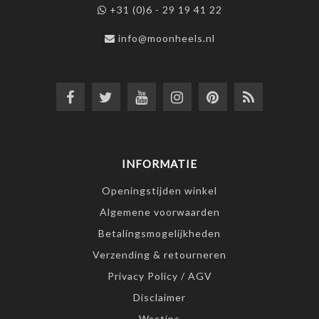
+31 (0)6 - 29 19 41 22
info@moonheels.nl
INFORMATIE
Openingstijden winkel
Algemene voorwaarden
Betalingsmogelijkheden
Verzending & retourneren
Privacy Policy / AGV
Disclaimer
Wastips