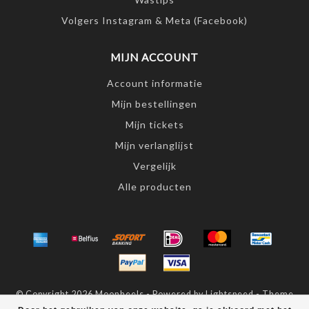
Volgers Instagram & Meta (Facebook)
MIJN ACCOUNT
Account informatie
Mijn bestellingen
Mijn tickets
Mijn verlanglijst
Vergelijk
Alle producten
© Copyright 2026 Moonheels - Powered by
Lightspeed
- Theme