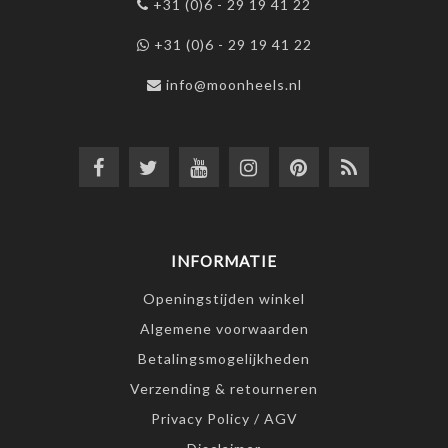
+31 (0)6 - 29 19 41 22
+31 (0)6 - 29 19 41 22
info@moonheels.nl
INFORMATIE
Openingstijden winkel
Algemene voorwaarden
Betalingsmogelijkheden
Verzending & retourneren
Privacy Policy / AGV