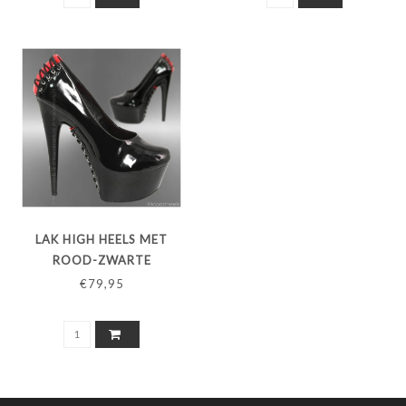
LAK HIGH HEELS MET
ROOD-ZWARTE
KORSETSLUITING
€79,95