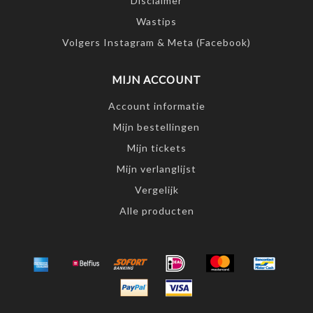
Disclaimer
Wastips
Volgers Instagram & Meta (Facebook)
MIJN ACCOUNT
Account informatie
Mijn bestellingen
Mijn tickets
Mijn verlanglijst
Vergelijk
Alle producten