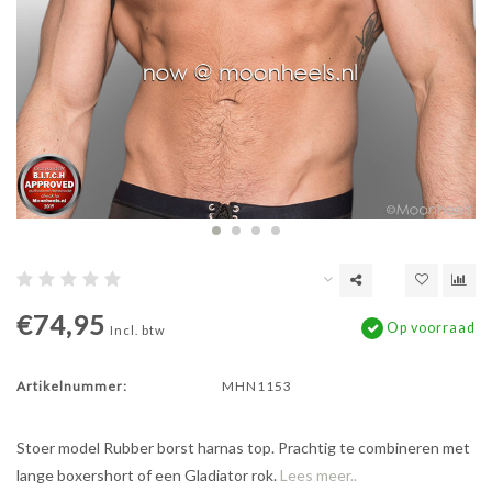
€74,95
Op voorraad
Incl. btw
Artikelnummer:
MHN1153
Stoer model Rubber borst harnas top. Prachtig te combineren met
lange boxershort of een Gladiator rok.
Lees meer..