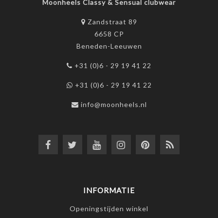
Moonheels Classy & Sensual clubwear
Zandstraat 89
6658 CP
Beneden-Leeuwen
+31 (0)6 - 29 19 41 22
+31 (0)6 - 29 19 41 22
info@moonheels.nl
INFORMATIE
Openingstijden winkel