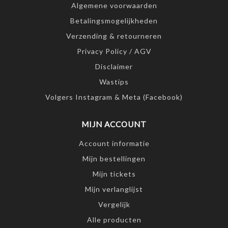
Algemene voorwaarden
Betalingsmogelijkheden
Verzending & retourneren
Privacy Policy / AGV
Disclaimer
Wastips
Volgers Instagram & Meta (Facebook)
MIJN ACCOUNT
Account informatie
Mijn bestellingen
Mijn tickets
Mijn verlanglijst
Vergelijk
Alle producten