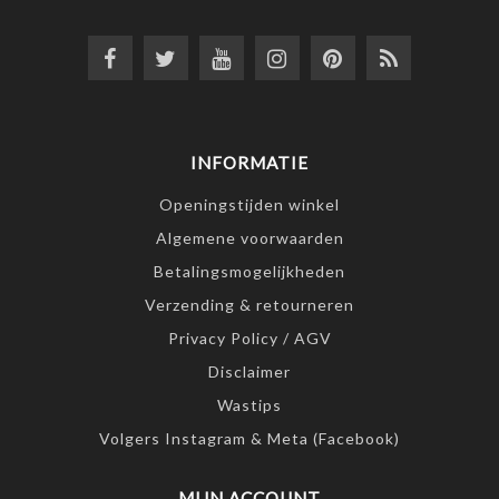
INFORMATIE
Openingstijden winkel
Algemene voorwaarden
Betalingsmogelijkheden
Verzending & retourneren
Privacy Policy / AGV
Disclaimer
Wastips
Volgers Instagram & Meta (Facebook)
MIJN ACCOUNT