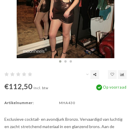
€112,50
Op voorraad
Incl. btw
Artikelnummer:
MHA430
Exclusieve cocktail- en avondjurk Bronzo. Vervaardigd van luchtig
en zacht stretchend materiaal in een glanzend brons. Aan de