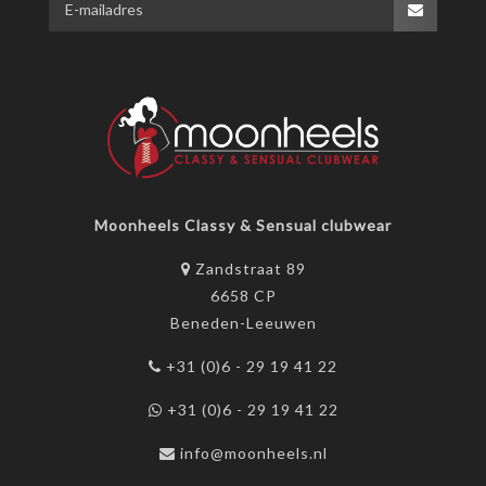
Moonheels Classy & Sensual clubwear
Zandstraat 89
6658 CP
Beneden-Leeuwen
+31 (0)6 - 29 19 41 22
+31 (0)6 - 29 19 41 22
info@moonheels.nl