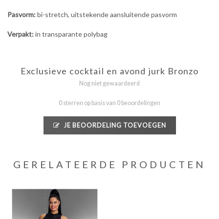
Pasvorm:
bi-stretch, uitstekende aansluitende pasvorm
Verpakt:
in transparante polybag
Exclusieve cocktail en avond jurk Bronzo
Nog niet gewaardeerd
0 sterren op basis van 0 beoordelingen
JE BEOORDELING TOEVOEGEN
GERELATEERDE PRODUCTEN