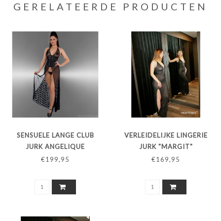
GERELATEERDE PRODUCTEN
SENSUELE LANGE CLUB
VERLEIDELIJKE LINGERIE
JURK ANGELIQUE
JURK "MARGIT"
€199,95
€169,95