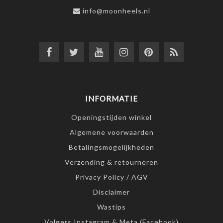
info@moonheels.nl
INFORMATIE
Openingstijden winkel
Algemene voorwaarden
Betalingsmogelijkheden
Verzending & retourneren
Privacy Policy / AGV
Disclaimer
Wastips
Volgers Instagram & Meta (Facebook)