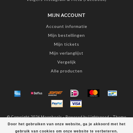
MIJN ACCOUNT
Account informatie
Mijn bestellingen
Mijn tickets
Mijn verlanglijst
Vergelijk
Alle producten
© Copyright 2026 Moonheels - Powered by
Lightspeed
- Theme
by
Dyvelopment
Door het gebruiken van onze website, ga je akkoord met het
gebruik van cookies om onze website te verbeteren.