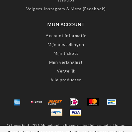
Volgers Instagram & Meta (Facebook)
MIJN ACCOUNT
Account informatie
Mijn bestellingen
Mijn tickets
Mijn verlanglijst
Vergelijk
Alle producten
© Copyright 2026 Moonheels - Powered by
Lightspeed
- Theme