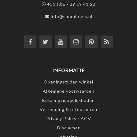
+31 (0)6 - 29 19 41 22
info@moonheels.nl
INFORMATIE
Openingstijden winkel
Algemene voorwaarden
Betalingsmogelijkheden
Verzending & retourneren
Privacy Policy / AGV
Disclaimer
Wastips