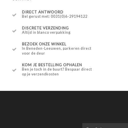
DIRECT ANTWOORD
Bel gerust met: 0031(0)6-29194122
DISCRETE VERZENDING
Altijd in blanco verpakking
BEZOEK ONZE WINKEL
In Beneden-Leeuwen, parkeren direct
voor de deur
KOM JE BESTELLING OPHALEN
Ben je toch in de buurt? Bespaar direct
op je verzendkosten