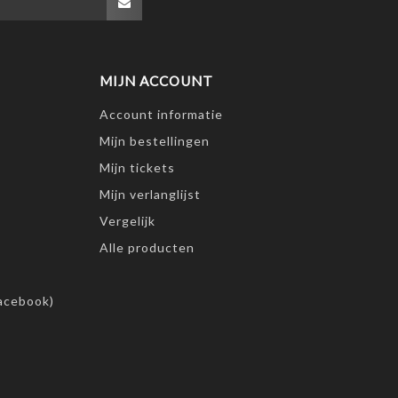
MIJN ACCOUNT
Account informatie
Mijn bestellingen
Mijn tickets
Mijn verlanglijst
Vergelijk
Alle producten
acebook)