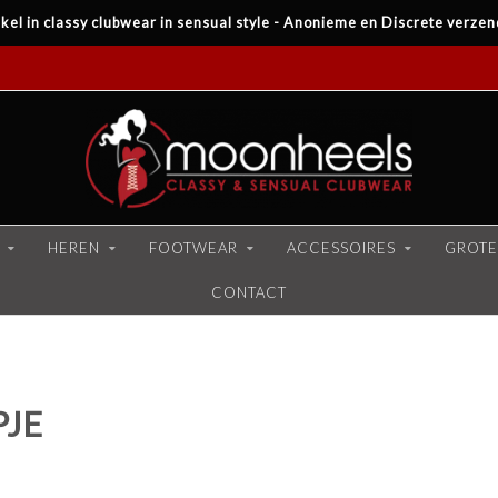
kel in classy clubwear in sensual style - Anonieme en Discrete verzen
HEREN
FOOTWEAR
ACCESSOIRES
GROTE
CONTACT
PJE