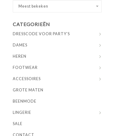
Meest bekeken
CATEGORIEËN
DRESSCODE VOOR PARTY'S
DAMES
HEREN
FOOTWEAR
ACCESSOIRES
GROTE MATEN
BEENMODE
LINGERIE
SALE
CONTACT