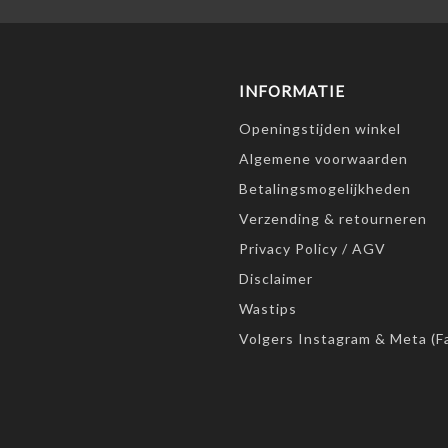
INFORMATIE
Openingstijden winkel
Algemene voorwaarden
Betalingsmogelijkheden
Verzending & retourneren
Privacy Policy / AGV
Disclaimer
Wastips
Volgers Instagram & Meta (F