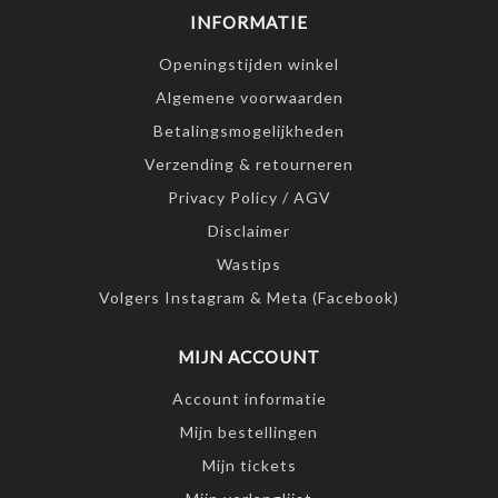
INFORMATIE
Openingstijden winkel
Algemene voorwaarden
Betalingsmogelijkheden
Verzending & retourneren
Privacy Policy / AGV
Disclaimer
Wastips
Volgers Instagram & Meta (Facebook)
MIJN ACCOUNT
Account informatie
Mijn bestellingen
Mijn tickets