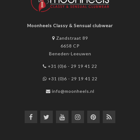
Moonheels Classy & Sensual clubwear
Zandstraat 89
6658 CP
Beneden-Leeuwen
+31 (0)6 - 29 19 41 22
+31 (0)6 - 29 19 41 22
info@moonheels.nl